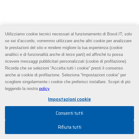
Utilizziamo cookie tecnici necessari al funzionamento di Boxol.IT; solo
se sei d’accordo, vorremmo utilizzare anche altri cookie per analizzare
le prestazioni del sito e rendere migliore la tua esperienza (cookie
analitici e di funzionalità anche di terze parti) ed affinché tu possa
ricevere messaggi pubblicitari personalizzati (cookie di profilazione).
Ricorda che se selezioni “Accetta tutti i cookie” presti il consenso
anche ai cookie di profilazione. Seleziona “Impostazioni cookie” per
scegliere singolarmente i cookie che preferisci installare. Scopri di più
leggendo la nostra
policy
Impostazioni cookie
Consenti tutti
Rifiuta tutti