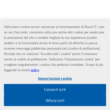
Utilizziamo cookie tecnici necessari al funzionamento di Boxol.IT; solo
se sei d’accordo, vorremmo utilizzare anche altri cookie per analizzare
le prestazioni del sito e rendere migliore la tua esperienza (cookie
analitici e di funzionalità anche di terze parti) ed affinché tu possa
ricevere messaggi pubblicitari personalizzati (cookie di profilazione).
Ricorda che se selezioni “Accetta tutti i cookie” presti il consenso
anche ai cookie di profilazione. Seleziona “Impostazioni cookie” per
scegliere singolarmente i cookie che preferisci installare. Scopri di più
leggendo la nostra
policy
Impostazioni cookie
Consenti tutti
Rifiuta tutti