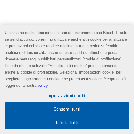
Utilizziamo cookie tecnici necessari al funzionamento di Boxol.IT; solo
se sei d’accordo, vorremmo utilizzare anche altri cookie per analizzare
le prestazioni del sito e rendere migliore la tua esperienza (cookie
analitici e di funzionalità anche di terze parti) ed affinché tu possa
ricevere messaggi pubblicitari personalizzati (cookie di profilazione).
Ricorda che se selezioni “Accetta tutti i cookie” presti il consenso
anche ai cookie di profilazione. Seleziona “Impostazioni cookie” per
scegliere singolarmente i cookie che preferisci installare. Scopri di più
leggendo la nostra
policy
Impostazioni cookie
Consenti tutti
Rifiuta tutti