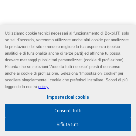
Utilizziamo cookie tecnici necessari al funzionamento di Boxol.IT; solo
se sei d’accordo, vorremmo utilizzare anche altri cookie per analizzare
le prestazioni del sito e rendere migliore la tua esperienza (cookie
analitici e di funzionalità anche di terze parti) ed affinché tu possa
ricevere messaggi pubblicitari personalizzati (cookie di profilazione).
Ricorda che se selezioni “Accetta tutti i cookie” presti il consenso
anche ai cookie di profilazione. Seleziona “Impostazioni cookie” per
scegliere singolarmente i cookie che preferisci installare. Scopri di più
leggendo la nostra
policy
Impostazioni cookie
Consenti tutti
Rifiuta tutti