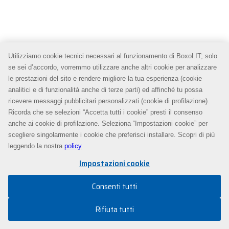
Utilizziamo cookie tecnici necessari al funzionamento di Boxol.IT; solo
se sei d’accordo, vorremmo utilizzare anche altri cookie per analizzare
le prestazioni del sito e rendere migliore la tua esperienza (cookie
analitici e di funzionalità anche di terze parti) ed affinché tu possa
ricevere messaggi pubblicitari personalizzati (cookie di profilazione).
Ricorda che se selezioni “Accetta tutti i cookie” presti il consenso
anche ai cookie di profilazione. Seleziona “Impostazioni cookie” per
scegliere singolarmente i cookie che preferisci installare. Scopri di più
leggendo la nostra
policy
Impostazioni cookie
Consenti tutti
Rifiuta tutti