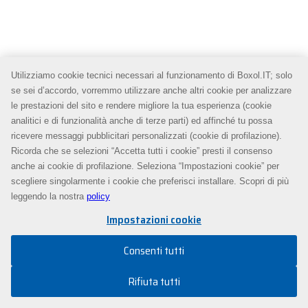
Utilizziamo cookie tecnici necessari al funzionamento di Boxol.IT; solo
se sei d’accordo, vorremmo utilizzare anche altri cookie per analizzare
le prestazioni del sito e rendere migliore la tua esperienza (cookie
analitici e di funzionalità anche di terze parti) ed affinché tu possa
ricevere messaggi pubblicitari personalizzati (cookie di profilazione).
Ricorda che se selezioni “Accetta tutti i cookie” presti il consenso
anche ai cookie di profilazione. Seleziona “Impostazioni cookie” per
scegliere singolarmente i cookie che preferisci installare. Scopri di più
leggendo la nostra
policy
Impostazioni cookie
Consenti tutti
Rifiuta tutti