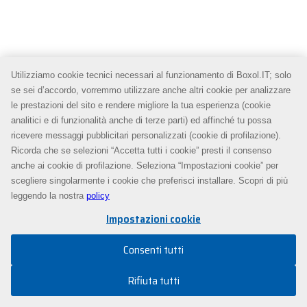
Utilizziamo cookie tecnici necessari al funzionamento di Boxol.IT; solo
se sei d’accordo, vorremmo utilizzare anche altri cookie per analizzare
le prestazioni del sito e rendere migliore la tua esperienza (cookie
analitici e di funzionalità anche di terze parti) ed affinché tu possa
ricevere messaggi pubblicitari personalizzati (cookie di profilazione).
Ricorda che se selezioni “Accetta tutti i cookie” presti il consenso
anche ai cookie di profilazione. Seleziona “Impostazioni cookie” per
scegliere singolarmente i cookie che preferisci installare. Scopri di più
leggendo la nostra
policy
Impostazioni cookie
Consenti tutti
Rifiuta tutti