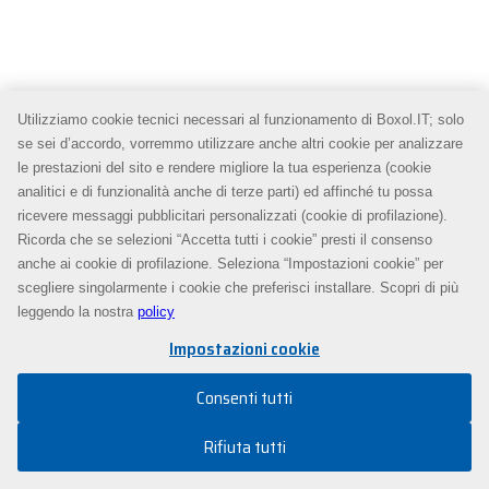
Utilizziamo cookie tecnici necessari al funzionamento di Boxol.IT; solo
se sei d’accordo, vorremmo utilizzare anche altri cookie per analizzare
le prestazioni del sito e rendere migliore la tua esperienza (cookie
analitici e di funzionalità anche di terze parti) ed affinché tu possa
ricevere messaggi pubblicitari personalizzati (cookie di profilazione).
Ricorda che se selezioni “Accetta tutti i cookie” presti il consenso
anche ai cookie di profilazione. Seleziona “Impostazioni cookie” per
scegliere singolarmente i cookie che preferisci installare. Scopri di più
leggendo la nostra
policy
Impostazioni cookie
Consenti tutti
Rifiuta tutti