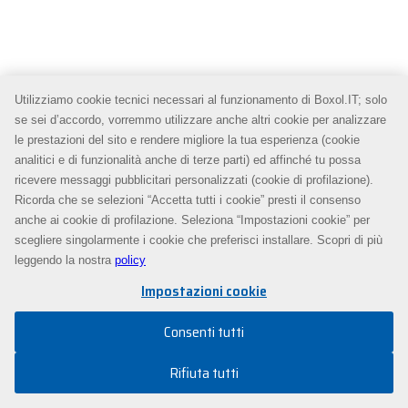
Utilizziamo cookie tecnici necessari al funzionamento di Boxol.IT; solo
se sei d’accordo, vorremmo utilizzare anche altri cookie per analizzare
le prestazioni del sito e rendere migliore la tua esperienza (cookie
analitici e di funzionalità anche di terze parti) ed affinché tu possa
ricevere messaggi pubblicitari personalizzati (cookie di profilazione).
Ricorda che se selezioni “Accetta tutti i cookie” presti il consenso
anche ai cookie di profilazione. Seleziona “Impostazioni cookie” per
scegliere singolarmente i cookie che preferisci installare. Scopri di più
leggendo la nostra
policy
Impostazioni cookie
Consenti tutti
Rifiuta tutti