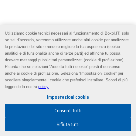
Utilizziamo cookie tecnici necessari al funzionamento di Boxol.IT; solo
se sei d’accordo, vorremmo utilizzare anche altri cookie per analizzare
le prestazioni del sito e rendere migliore la tua esperienza (cookie
analitici e di funzionalità anche di terze parti) ed affinché tu possa
ricevere messaggi pubblicitari personalizzati (cookie di profilazione).
Ricorda che se selezioni “Accetta tutti i cookie” presti il consenso
anche ai cookie di profilazione. Seleziona “Impostazioni cookie” per
scegliere singolarmente i cookie che preferisci installare. Scopri di più
leggendo la nostra
policy
Impostazioni cookie
Consenti tutti
Rifiuta tutti