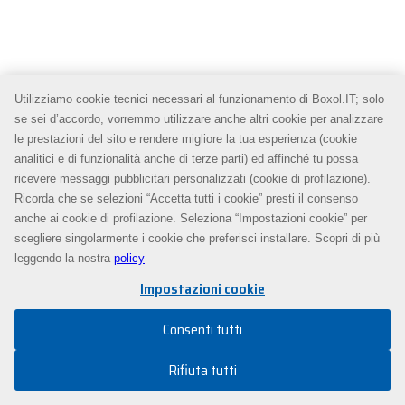
Utilizziamo cookie tecnici necessari al funzionamento di Boxol.IT; solo
se sei d’accordo, vorremmo utilizzare anche altri cookie per analizzare
le prestazioni del sito e rendere migliore la tua esperienza (cookie
analitici e di funzionalità anche di terze parti) ed affinché tu possa
ricevere messaggi pubblicitari personalizzati (cookie di profilazione).
Ricorda che se selezioni “Accetta tutti i cookie” presti il consenso
anche ai cookie di profilazione. Seleziona “Impostazioni cookie” per
scegliere singolarmente i cookie che preferisci installare. Scopri di più
leggendo la nostra
policy
Impostazioni cookie
Consenti tutti
Rifiuta tutti