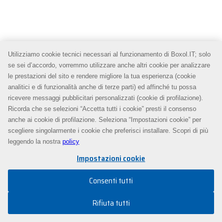
Utilizziamo cookie tecnici necessari al funzionamento di Boxol.IT; solo
se sei d’accordo, vorremmo utilizzare anche altri cookie per analizzare
le prestazioni del sito e rendere migliore la tua esperienza (cookie
analitici e di funzionalità anche di terze parti) ed affinché tu possa
ricevere messaggi pubblicitari personalizzati (cookie di profilazione).
Ricorda che se selezioni “Accetta tutti i cookie” presti il consenso
anche ai cookie di profilazione. Seleziona “Impostazioni cookie” per
scegliere singolarmente i cookie che preferisci installare. Scopri di più
leggendo la nostra
policy
Impostazioni cookie
Consenti tutti
Rifiuta tutti