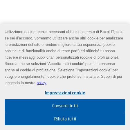
Utilizziamo cookie tecnici necessari al funzionamento di Boxol.IT; solo
se sei d’accordo, vorremmo utilizzare anche altri cookie per analizzare
le prestazioni del sito e rendere migliore la tua esperienza (cookie
analitici e di funzionalità anche di terze parti) ed affinché tu possa
ricevere messaggi pubblicitari personalizzati (cookie di profilazione).
Ricorda che se selezioni “Accetta tutti i cookie” presti il consenso
anche ai cookie di profilazione. Seleziona “Impostazioni cookie” per
scegliere singolarmente i cookie che preferisci installare. Scopri di più
leggendo la nostra
policy
Impostazioni cookie
Consenti tutti
Rifiuta tutti