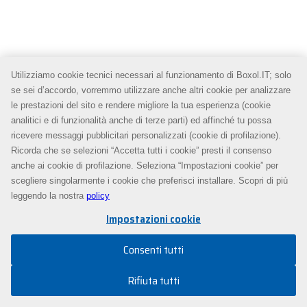
Utilizziamo cookie tecnici necessari al funzionamento di Boxol.IT; solo
se sei d’accordo, vorremmo utilizzare anche altri cookie per analizzare
le prestazioni del sito e rendere migliore la tua esperienza (cookie
analitici e di funzionalità anche di terze parti) ed affinché tu possa
ricevere messaggi pubblicitari personalizzati (cookie di profilazione).
Ricorda che se selezioni “Accetta tutti i cookie” presti il consenso
anche ai cookie di profilazione. Seleziona “Impostazioni cookie” per
scegliere singolarmente i cookie che preferisci installare. Scopri di più
leggendo la nostra
policy
Impostazioni cookie
Consenti tutti
Rifiuta tutti