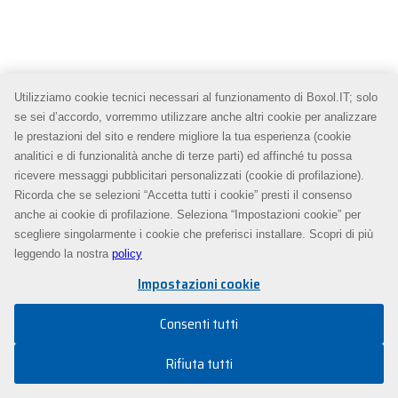
Utilizziamo cookie tecnici necessari al funzionamento di Boxol.IT; solo
se sei d’accordo, vorremmo utilizzare anche altri cookie per analizzare
le prestazioni del sito e rendere migliore la tua esperienza (cookie
analitici e di funzionalità anche di terze parti) ed affinché tu possa
ricevere messaggi pubblicitari personalizzati (cookie di profilazione).
Ricorda che se selezioni “Accetta tutti i cookie” presti il consenso
anche ai cookie di profilazione. Seleziona “Impostazioni cookie” per
scegliere singolarmente i cookie che preferisci installare. Scopri di più
leggendo la nostra
policy
Impostazioni cookie
Consenti tutti
Rifiuta tutti