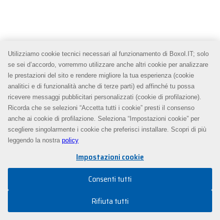
Utilizziamo cookie tecnici necessari al funzionamento di Boxol.IT; solo
se sei d’accordo, vorremmo utilizzare anche altri cookie per analizzare
le prestazioni del sito e rendere migliore la tua esperienza (cookie
analitici e di funzionalità anche di terze parti) ed affinché tu possa
ricevere messaggi pubblicitari personalizzati (cookie di profilazione).
Ricorda che se selezioni “Accetta tutti i cookie” presti il consenso
anche ai cookie di profilazione. Seleziona “Impostazioni cookie” per
scegliere singolarmente i cookie che preferisci installare. Scopri di più
leggendo la nostra
policy
Impostazioni cookie
Consenti tutti
Rifiuta tutti