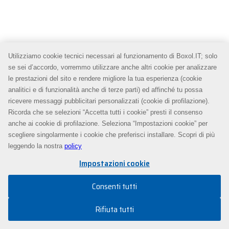
Utilizziamo cookie tecnici necessari al funzionamento di Boxol.IT; solo
se sei d’accordo, vorremmo utilizzare anche altri cookie per analizzare
le prestazioni del sito e rendere migliore la tua esperienza (cookie
analitici e di funzionalità anche di terze parti) ed affinché tu possa
ricevere messaggi pubblicitari personalizzati (cookie di profilazione).
Ricorda che se selezioni “Accetta tutti i cookie” presti il consenso
anche ai cookie di profilazione. Seleziona “Impostazioni cookie” per
scegliere singolarmente i cookie che preferisci installare. Scopri di più
leggendo la nostra
policy
Impostazioni cookie
Consenti tutti
Rifiuta tutti