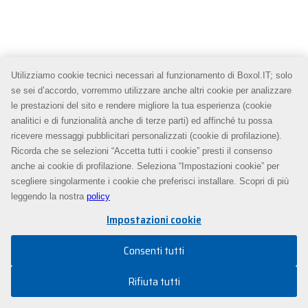
Utilizziamo cookie tecnici necessari al funzionamento di Boxol.IT; solo
se sei d’accordo, vorremmo utilizzare anche altri cookie per analizzare
le prestazioni del sito e rendere migliore la tua esperienza (cookie
analitici e di funzionalità anche di terze parti) ed affinché tu possa
ricevere messaggi pubblicitari personalizzati (cookie di profilazione).
Ricorda che se selezioni “Accetta tutti i cookie” presti il consenso
anche ai cookie di profilazione. Seleziona “Impostazioni cookie” per
scegliere singolarmente i cookie che preferisci installare. Scopri di più
leggendo la nostra
policy
Impostazioni cookie
Consenti tutti
Rifiuta tutti